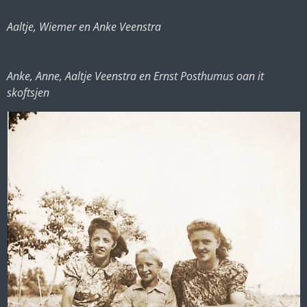
Aaltje, Wiemer en Anke Veenstra
Anke, Anne, Aaltje Veenstra en Ernst Posthumus oan it
skoftsjen